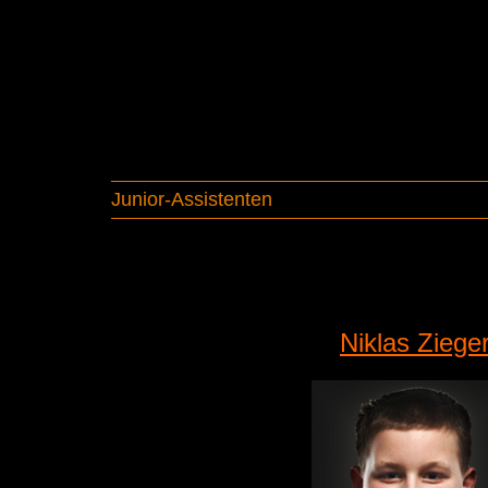
Junior-Assistenten
Niklas Ziege