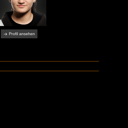
Profil ansehen