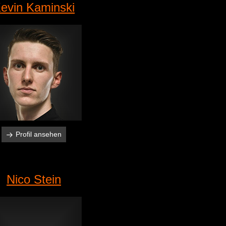
evin Kaminski
Profil ansehen
Nico Stein