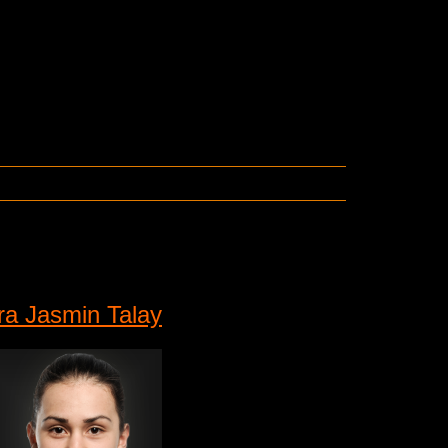
ra Jasmin Talay