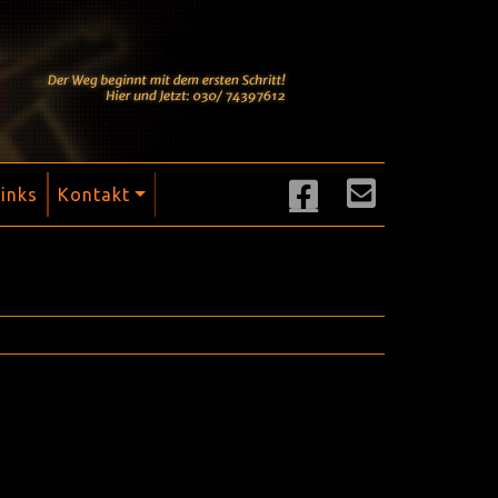
Links
Kontakt