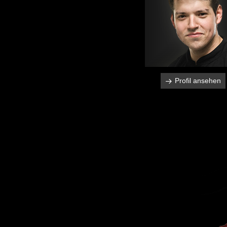
Profil ansehen