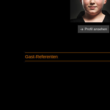
Profil ansehen
Gast-Referenten