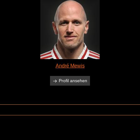
André Mewis
Profil ansehen