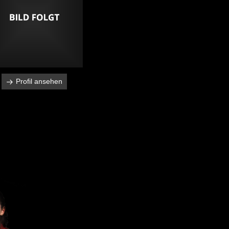
Profil ansehen