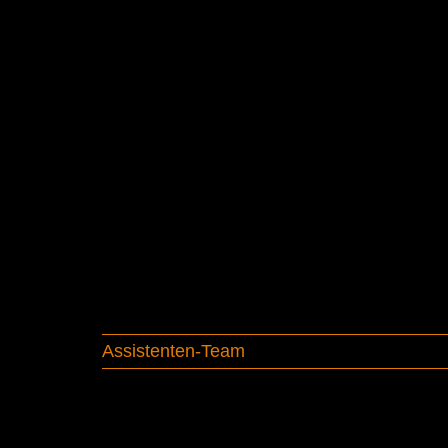
Assistenten-Team